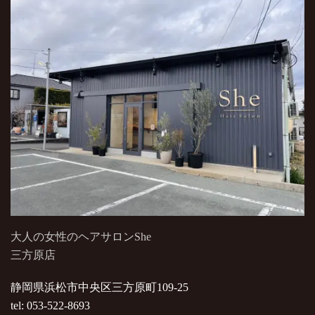
大人の女性のヘアサロンShe
三方原店
静岡県浜松市中央区三方原町109-25
tel: 053-522-8693