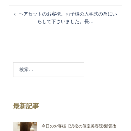
ヘアセットのお客様。お子様の入学式の為にい
らして下さいました。長…
最新記事
今日のお客様【浜松の個室美容院/髪質改