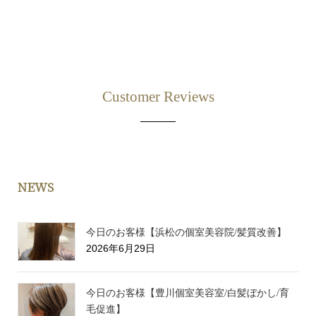
Customer Reviews
NEWS
今日のお客様【浜松の個室美容院/髪質改善】
2026年6月29日
今日のお客様【豊川個室美容室/白髪ぼかし/育
毛促進】