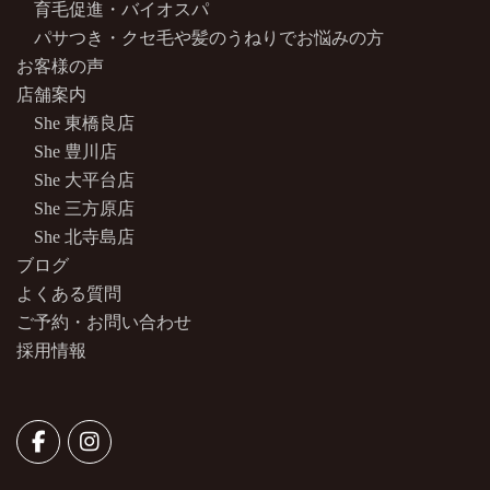
育毛促進・バイオスパ
パサつき・クセ毛や髪のうねりでお悩みの方
お客様の声
店舗案内
She 東橋良店
She 豊川店
She 大平台店
She 三方原店
She 北寺島店
ブログ
よくある質問
ご予約・お問い合わせ
採用情報