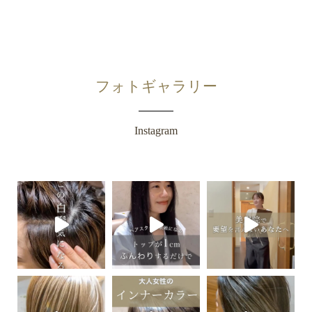
フォトギャラリー
Instagram