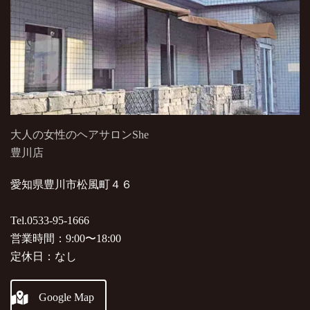
大人の女性のヘアサロンShe
豊川店
愛知県豊川市松風町４６
Tel.0533-95-1666
営業時間：9:00〜18:00
定休日：なし
Google Map