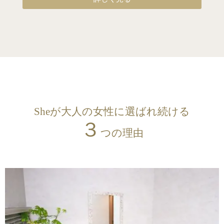
Sheが大人の女性に選ばれ続ける
３
つの理由