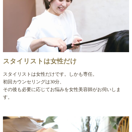
スタイリストは女性だけ
スタイリストは女性だけです。しかも専任。
初回カウンセリングは30分、
その後も必要に応じてお悩みを女性美容師がお伺いしま
す。