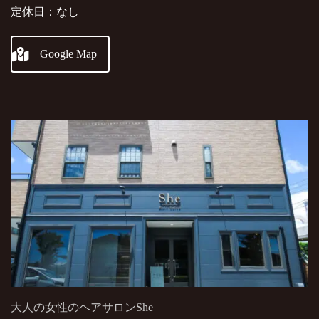
定休日：なし
Google Map
大人の女性のヘアサロンShe