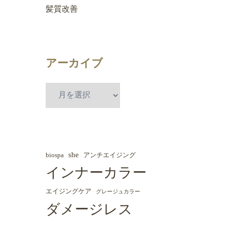
髪質改善
アーカイブ
she
biospa
アンチエイジング
インナーカラー
エイジングケア
グレージュカラー
ダメージレス