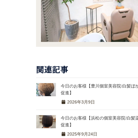
関連記事
今日のお客様【豊川個室美容院/白髪ぼか
促進】
2026年3月9日
今日のお客様【浜松の個室美容院/白髪染
促進】
2025年9月24日