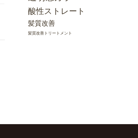
酸性ストレート
髪質改善
髪質改善トリートメント