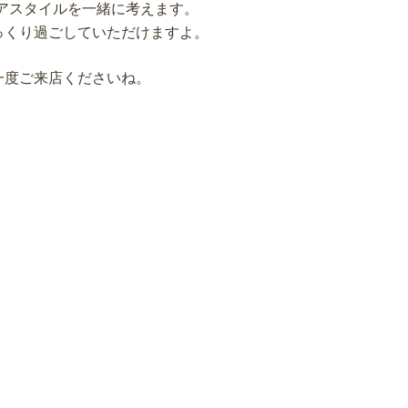
ヘアスタイルを一緒に考えます。
っくり過ごしていただけますよ。
一度ご来店くださいね。