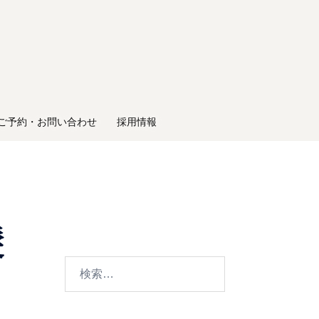
ご予約・お問い合わせ
採用情報
髪