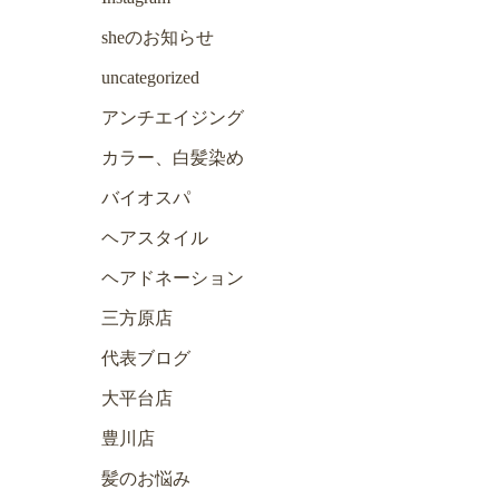
sheのお知らせ
uncategorized
アンチエイジング
カラー、白髪染め
バイオスパ
ヘアスタイル
ヘアドネーション
三方原店
代表ブログ
大平台店
豊川店
髪のお悩み