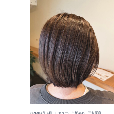
2026年3月14日
カラー、白髪染め
、
三方原店