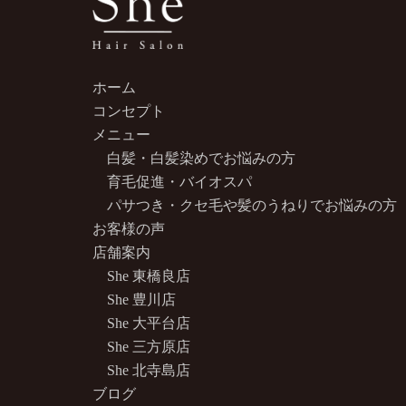
ホーム
コンセプト
メニュー
白髪・白髪染めでお悩みの方
育毛促進・バイオスパ
パサつき・クセ毛や髪のうねりでお悩みの方
お客様の声
店舗案内
She 東橋良店
She 豊川店
She 大平台店
She 三方原店
She 北寺島店
ブログ