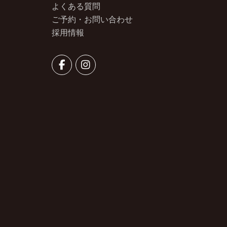
よくある質問
ご予約・お問い合わせ
採用情報