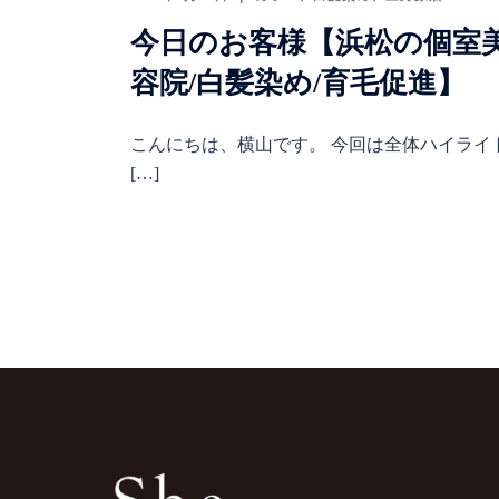
今日のお客様【浜松の個室
容院/白髪染め/育毛促進】
こんにちは、横山です。 今回は全体ハイライ
[…]