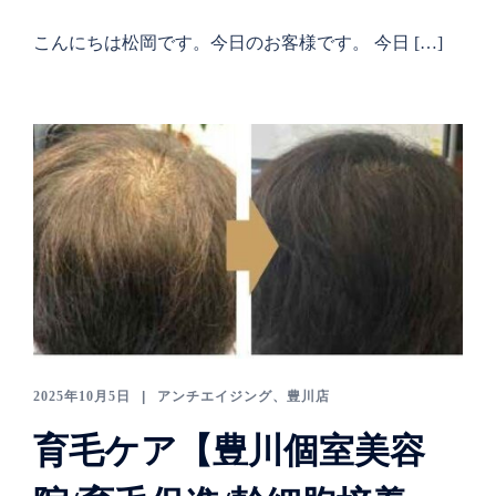
こんにちは松岡です。今日のお客様です。 今日 […]
2025年10月5日
アンチエイジング
、
豊川店
育毛ケア【豊川個室美容