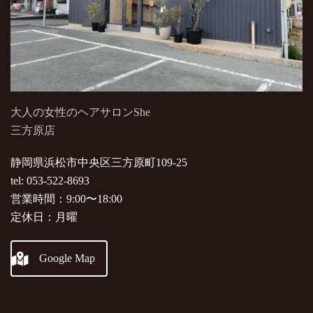
大人の女性のヘアサロンShe
三方原店
静岡県浜松市中央区三方原町109-25
tel: 053-522-8693
営業時間：9:00〜18:00
定休日：月曜
Google Map