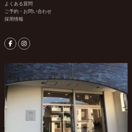
よくある質問
ご予約・お問い合わせ
採用情報