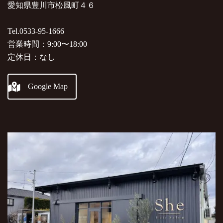
愛知県豊川市松風町４６
Tel.0533-95-1666
営業時間：9:00〜18:00
定休日：なし
Google Map