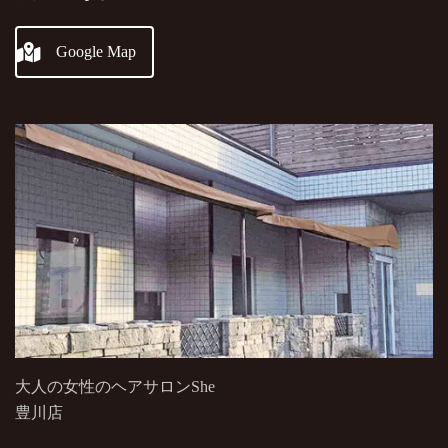
Google Map
大人の女性のヘアサロンShe
豊川店