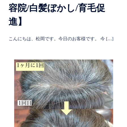
容院/白髪ぼかし/育毛促
進】
こんにちは、松岡です。今日のお客様です。 今 […]