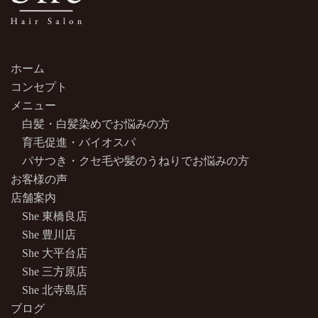
ホーム
コンセプト
メニュー
白髪・白髪染めでお悩みの方
育毛促進・バイオスパ
パサつき・クセ毛や髪のうねりでお悩みの方
お客様の声
店舗案内
She 東橋良店
She 豊川店
She 大平台店
She 三方原店
She 北寺島店
ブログ