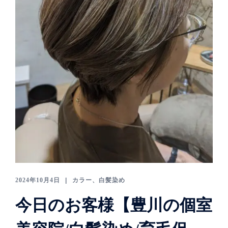
2024年10月4日
カラー、白髪染め
今日のお客様【豊川の個室