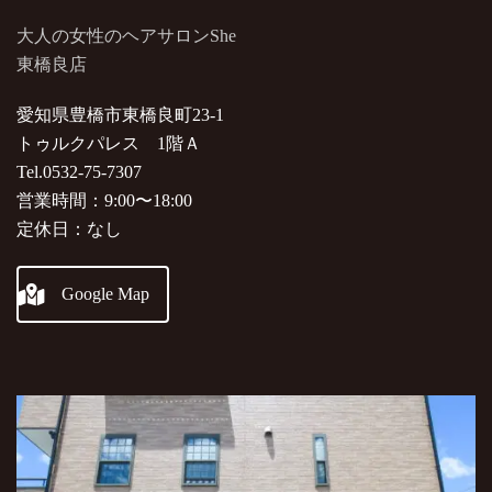
大人の女性のヘアサロンShe
東橋良店
愛知県豊橋市東橋良町23-1
トゥルクパレス 1階Ａ
Tel.0532-75-7307
営業時間：9:00〜18:00
定休日：なし
Google Map