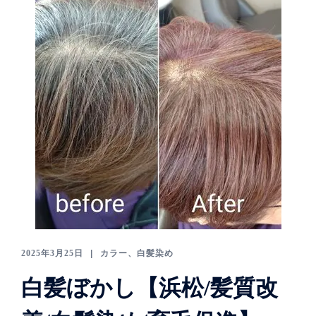
2025年3月25日
カラー、白髪染め
白髪ぼかし【浜松/髪質改