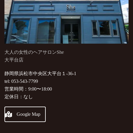
大人の女性のヘアサロンShe
大平台店
静岡県浜松市中央区大平台１-36-1
tel: 053-543-7799
営業時間：9:00〜18:00
定休日：なし
Google Map