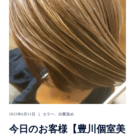
2025年6月11日
カラー、白髪染め
今日のお客様【豊川個室美