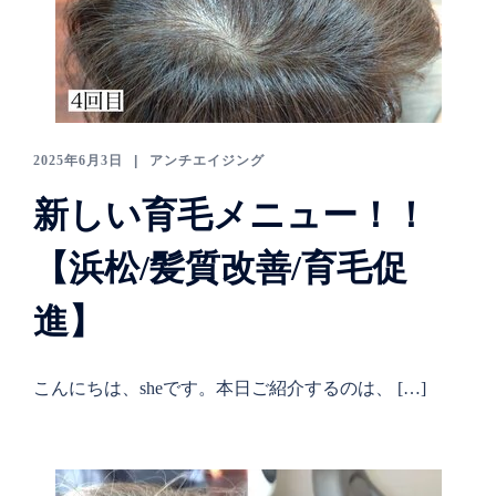
2025年6月3日
アンチエイジング
新しい育毛メニュー！！
【浜松/髪質改善/育毛促
進】
こんにちは、sheです。本日ご紹介するのは、 […]