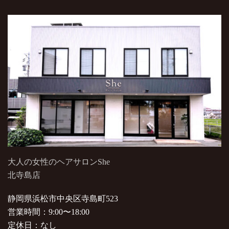
大人の女性のヘアサロンShe
北寺島店
静岡県浜松市中央区寺島町523
営業時間：9:00〜18:00
定休日：なし