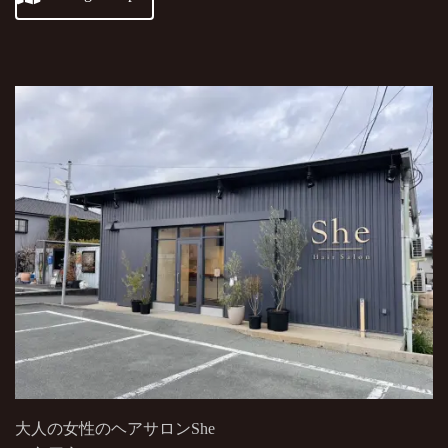
大人の女性のヘアサロンShe