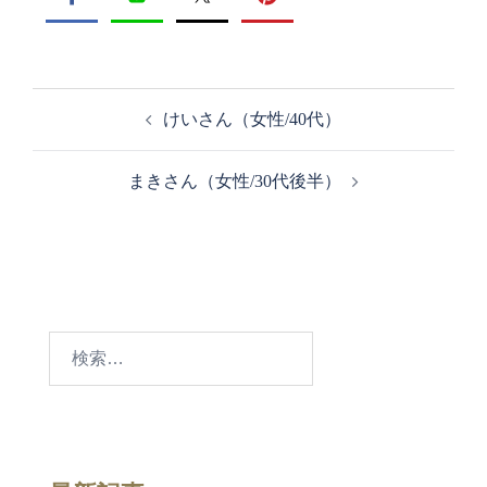
けいさん（女性/40代）
まきさん（女性/30代後半）