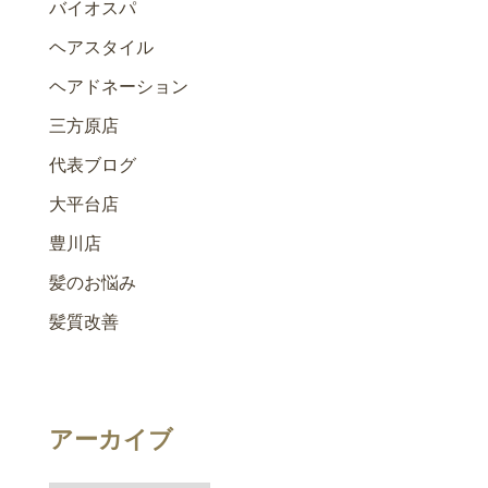
バイオスパ
ヘアスタイル
ヘアドネーション
三方原店
代表ブログ
大平台店
豊川店
髪のお悩み
髪質改善
アーカイブ