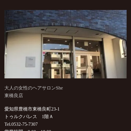
大人の女性のヘアサロンShe
東橋良店
愛知県豊橋市東橋良町23-1
トゥルクパレス 1階Ａ
Tel.0532-75-7307