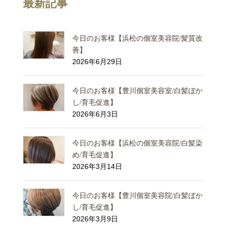
最新記事
今日のお客様【浜松の個室美容院/髪質改
善】
2026年6月29日
今日のお客様【豊川個室美容室/白髪ぼか
し/育毛促進】
2026年6月3日
今日のお客様【浜松の個室美容院/白髪染
め/育毛促進】
2026年3月14日
今日のお客様【豊川個室美容院/白髪ぼか
し/育毛促進】
2026年3月9日