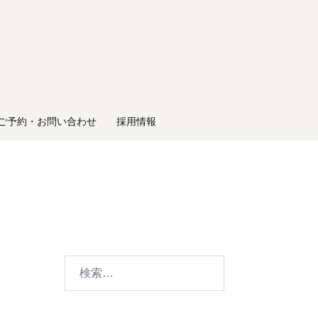
ご予約・お問い合わせ
採用情報