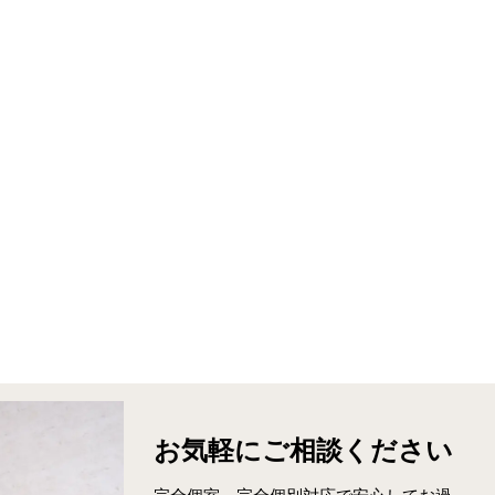
お気軽に
ご相談ください