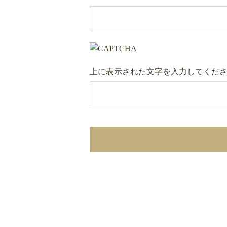
上に表示された文字を入力してくだ