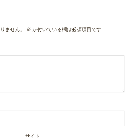
ありません。
※
が付いている欄は必須項目です
サイト