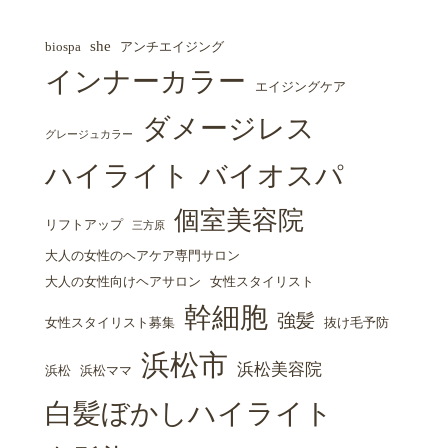
she
biospa
アンチエイジング
インナーカラー
エイジングケア
ダメージレス
グレージュカラー
ハイライト
バイオスパ
個室美容院
リフトアップ
三方原
大人の女性のヘアケア専門サロン
大人の女性向けヘアサロン
女性スタイリスト
幹細胞
強髪
女性スタイリスト募集
抜け毛予防
浜松市
浜松美容院
浜松
浜松ママ
白髪ぼかしハイライト