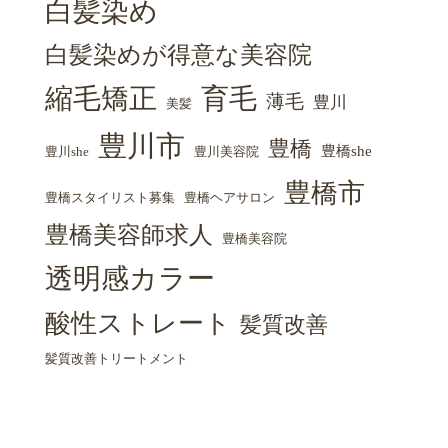
白髪染め
白髪染めが得意な美容院
縮毛矯正
育毛
薄毛
豊川
美髪
豊川市
豊橋
豊橋she
豊川she
豊川美容院
豊橋市
豊橋スタイリスト募集
豊橋ヘアサロン
豊橋美容師求人
豊橋美容院
透明感カラー
酸性ストレート
髪質改善
髪質改善トリートメント