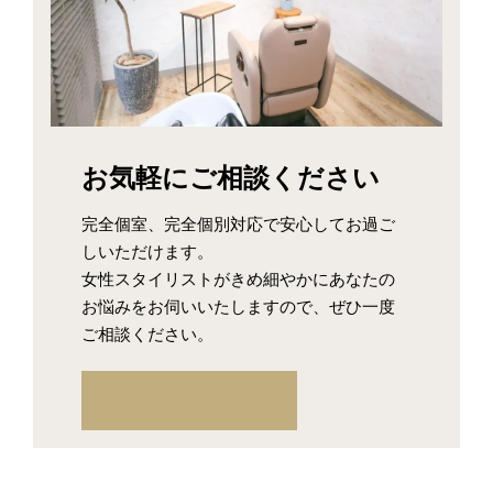
お気軽に
ご相談ください
完全個室、完全個別対応で安心してお過ご
しいただけます。
女性スタイリストがきめ細やかにあなたの
お悩みをお伺いいたしますので、ぜひ一度
ご相談ください。
ご予約・ご相談