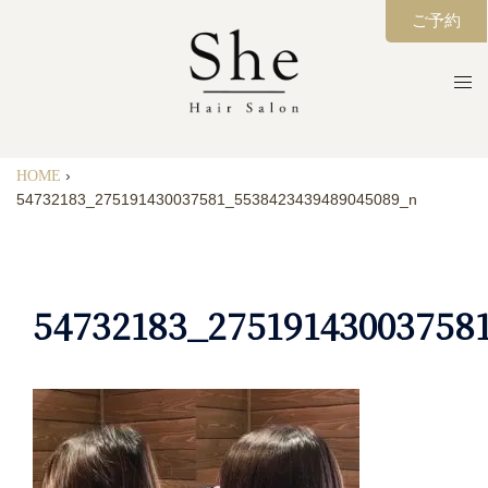
ご予約
HOME
›
54732183_275191430037581_5538423439489045089_n
54732183_27519143003758