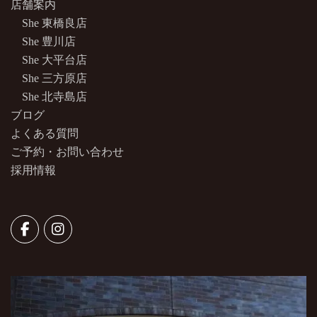
店舗案内
She 東橋良店
She 豊川店
She 大平台店
She 三方原店
She 北寺島店
ブログ
よくある質問
ご予約・お問い合わせ
採用情報