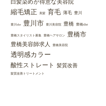
白髪染めが得意な美容院
縮毛矯正
育毛
薄毛
豊川
美髪
豊川市
豊橋
豊橋she
豊川she
豊川美容院
豊橋市
豊橋スタイリスト募集
豊橋ヘアサロン
豊橋美容師求人
豊橋美容院
透明感カラー
酸性ストレート
髪質改善
髪質改善トリートメント