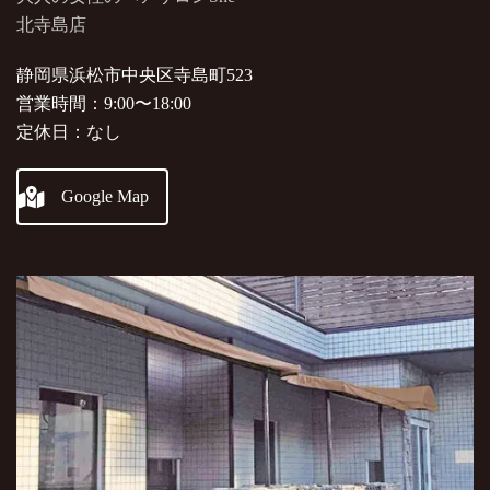
北寺島店
静岡県浜松市中央区寺島町523
営業時間：9:00〜18:00
定休日：なし
Google Map