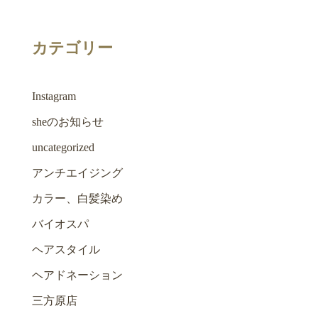
カテゴリー
Instagram
sheのお知らせ
uncategorized
アンチエイジング
カラー、白髪染め
バイオスパ
ヘアスタイル
ヘアドネーション
三方原店