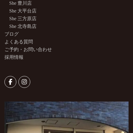
She 豊川店
She 大平台店
She 三方原店
She 北寺島店
ブログ
よくある質問
ご予約・お問い合わせ
採用情報