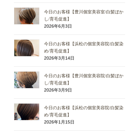
今日のお客様【豊川個室美容室/白髪ぼか
し/育毛促進】
2026年6月3日
今日のお客様【浜松の個室美容院/白髪染
め/育毛促進】
2026年3月14日
今日のお客様【豊川個室美容院/白髪ぼか
し/育毛促進】
2026年3月9日
今日のお客様【浜松の個室美容院/白髪染
め/育毛促進】
2026年1月15日