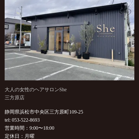
大人の女性のヘアサロンShe
三方原店
静岡県浜松市中央区三方原町109-25
tel: 053-522-8693
営業時間：9:00〜18:00
定休日：月曜