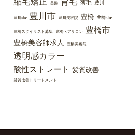
縮毛矯正
育毛
薄毛
豊川
美髪
豊川市
豊橋
豊橋she
豊川she
豊川美容院
豊橋市
豊橋スタイリスト募集
豊橋ヘアサロン
豊橋美容師求人
豊橋美容院
透明感カラー
酸性ストレート
髪質改善
髪質改善トリートメント