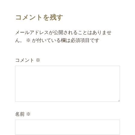
コメントを残す
メールアドレスが公開されることはありませ
ん。
※
が付いている欄は必須項目です
コメント
※
名前
※