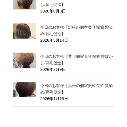
し/育毛促進】
2026年6月3日
今日のお客様【浜松の個室美容院/白髪染
め/育毛促進】
2026年3月14日
今日のお客様【豊川個室美容院/白髪ぼか
し/育毛促進】
2026年3月9日
今日のお客様【浜松の個室美容院/白髪染
め/育毛促進】
2026年1月15日