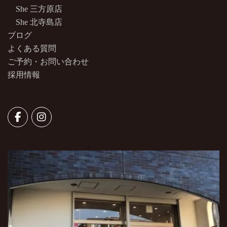
She 三方原店
She 北寺島店
ブログ
よくある質問
ご予約・お問い合わせ
採用情報