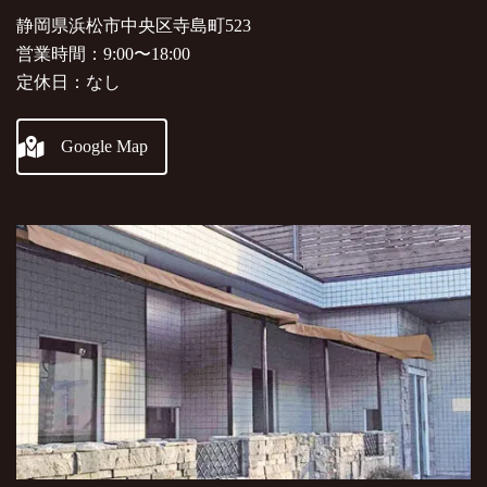
静岡県浜松市中央区寺島町523
営業時間：9:00〜18:00
定休日：なし
Google Map