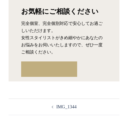
お気軽に
ご相談ください
完全個室、完全個別対応で安心してお過ご
しいただけます。
女性スタイリストがきめ細やかにあなたの
お悩みをお伺いいたしますので、ぜひ一度
ご相談ください。
ご予約・ご相談
IMG_1344