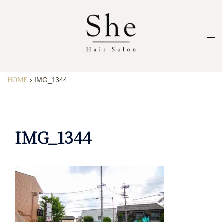
HOME
›
IMG_1344
IMG_1344