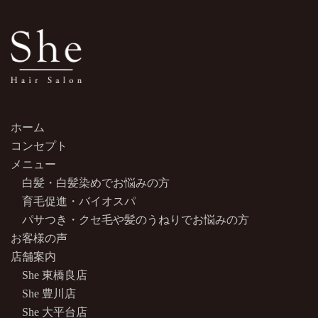
ホーム
コンセプト
メニュー
白髪・白髪染めでお悩みの方
育毛促進・バイオスパ
パサつき・クセ毛や髪のうねりでお悩みの方
お客様の声
店舗案内
She 東橋良店
She 豊川店
She 大平台店