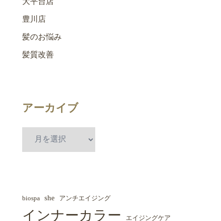
大平台店
豊川店
髪のお悩み
髪質改善
アーカイブ
she
biospa
アンチエイジング
インナーカラー
エイジングケア