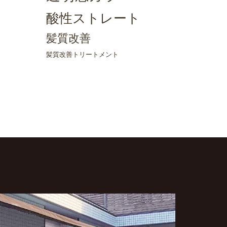
酸性ストレート
髪質改善
髪質改善トリートメント