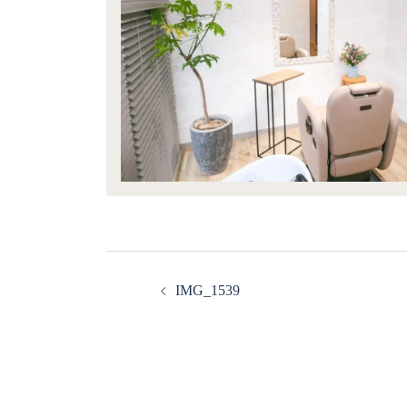
IMG_1539