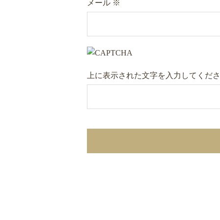
メール
※
上に表示された文字を入力してくだ