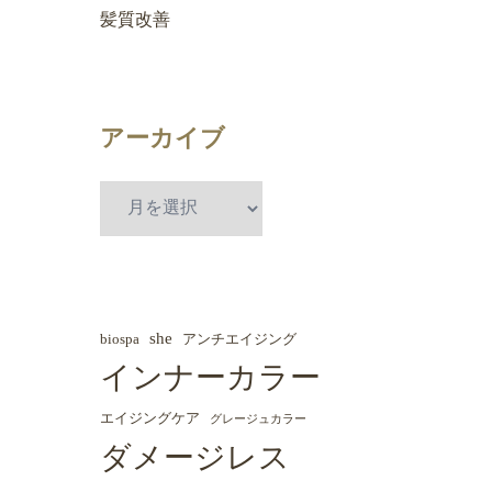
髪質改善
アーカイブ
she
biospa
アンチエイジング
インナーカラー
エイジングケア
グレージュカラー
ダメージレス