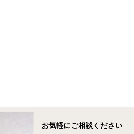
お気軽に
ご相談ください