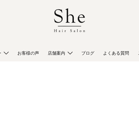
ー
お客様の声
店舗案内
ブログ
よくある質問