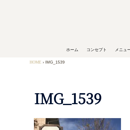
ホーム
コンセプト
メニュ
HOME
›
IMG_1539
IMG_1539