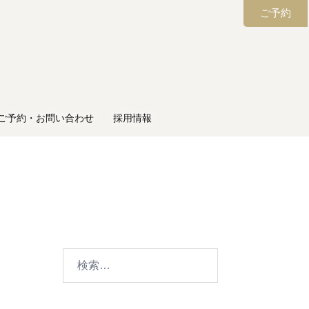
ご予約
ご予約・お問い合わせ
採用情報