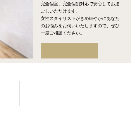
完全個室、完全個別対応で安心してお過
ごしいただけます。
女性スタイリストがきめ細やかにあなた
のお悩みをお伺いいたしますので、ぜひ
一度ご相談ください。
ご予約・ご相談