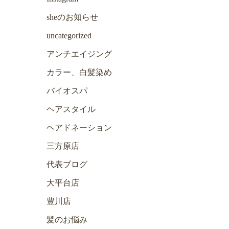
sheのお知らせ
uncategorized
アンチエイジング
カラー、白髪染め
バイオスパ
ヘアスタイル
ヘアドネーション
三方原店
代表ブログ
大平台店
豊川店
髪のお悩み