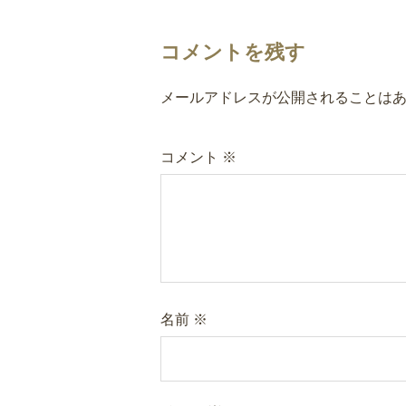
コメントを残す
メールアドレスが公開されることは
コメント
※
名前
※