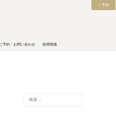
ご予約
ご予約・お問い合わせ
採用情報