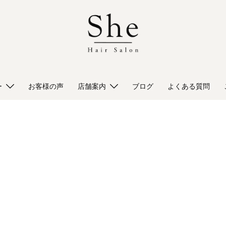
ー
お客様の声
店舗案内
ブログ
よくある質問