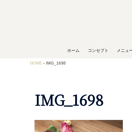
ホーム
コンセプト
メニュ
HOME
›
IMG_1698
IMG_1698