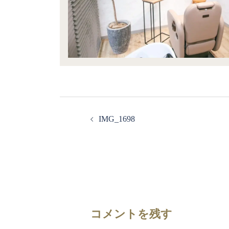
IMG_1698
コメントを残す