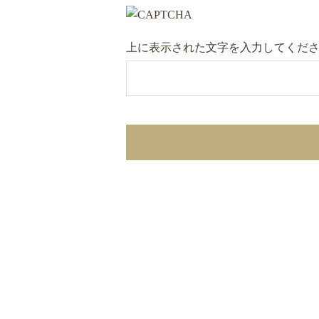
上に表示された文字を入力してくだ