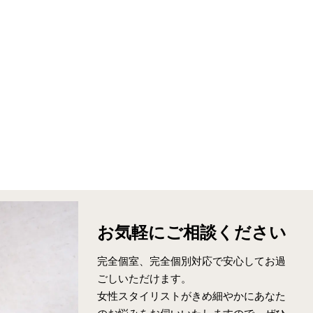
お気軽に
ご相談ください
完全個室、完全個別対応で安心してお過
ごしいただけます。
女性スタイリストがきめ細やかにあなた