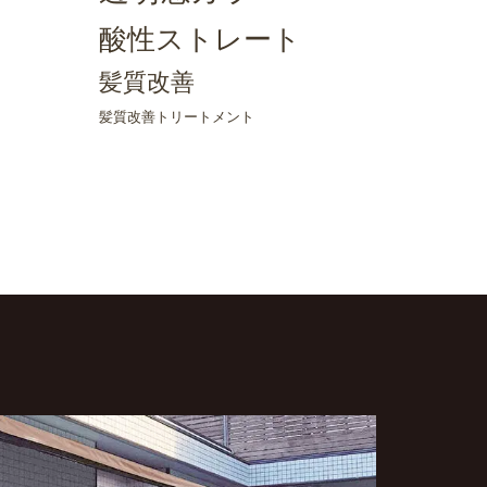
酸性ストレート
髪質改善
髪質改善トリートメント