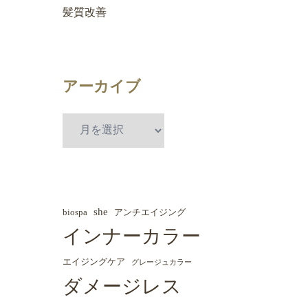
髪質改善
アーカイブ
she
biospa
アンチエイジング
インナーカラー
エイジングケア
グレージュカラー
ダメージレス