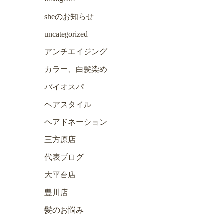
sheのお知らせ
uncategorized
アンチエイジング
カラー、白髪染め
バイオスパ
ヘアスタイル
ヘアドネーション
三方原店
代表ブログ
大平台店
豊川店
髪のお悩み