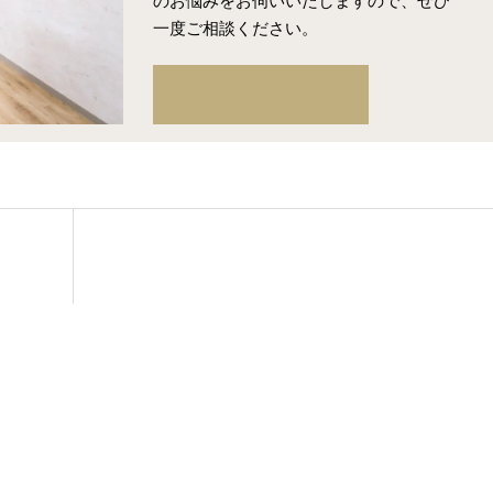
のお悩みをお伺いいたしますので、ぜひ
一度ご相談ください。
ご予約・ご相談