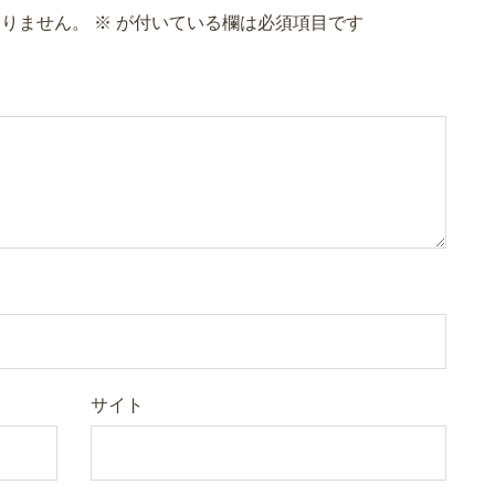
ありません。
※
が付いている欄は必須項目です
サイト