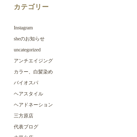
カテゴリー
Instagram
sheのお知らせ
uncategorized
アンチエイジング
カラー、白髪染め
バイオスパ
ヘアスタイル
ヘアドネーション
三方原店
代表ブログ