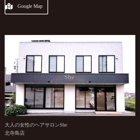
Google Map
大人の女性のヘアサロンShe
北寺島店