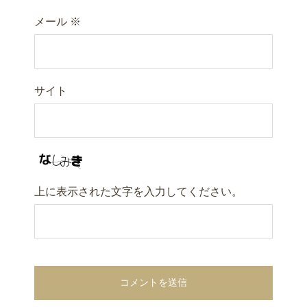
メール
※
サイト
上に表示された文字を入力してください。