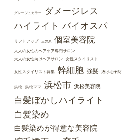
ダメージレス
グレージュカラー
ハイライト
バイオスパ
個室美容院
リフトアップ
三方原
大人の女性のヘアケア専門サロン
大人の女性向けヘアサロン
女性スタイリスト
幹細胞
強髪
女性スタイリスト募集
抜け毛予防
浜松市
浜松美容院
浜松
浜松ママ
白髪ぼかしハイライト
白髪染め
白髪染めが得意な美容院