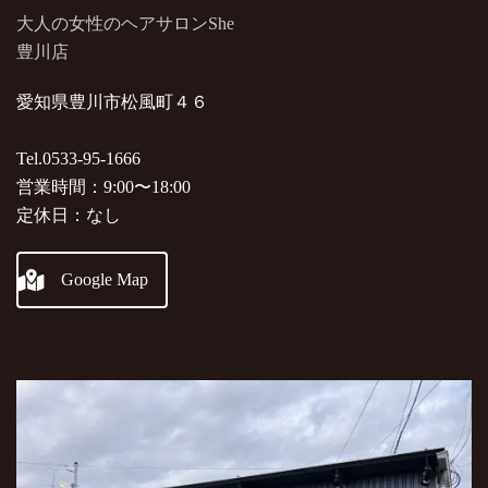
大人の女性のヘアサロンShe
豊川店
愛知県豊川市松風町４６
Tel.0533-95-1666
営業時間：9:00〜18:00
定休日：なし
Google Map