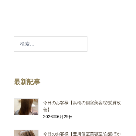
最新記事
今日のお客様【浜松の個室美容院/髪質改
善】
2026年6月29日
今日のお客様【豊川個室美容室/白髪ぼか