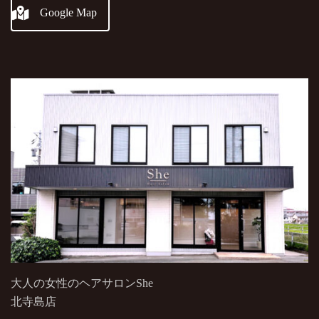
Google Map
大人の女性のヘアサロンShe
北寺島店