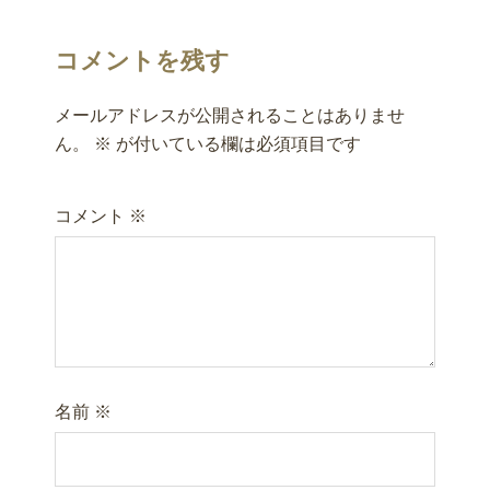
コメントを残す
メールアドレスが公開されることはありませ
ん。
※
が付いている欄は必須項目です
コメント
※
名前
※