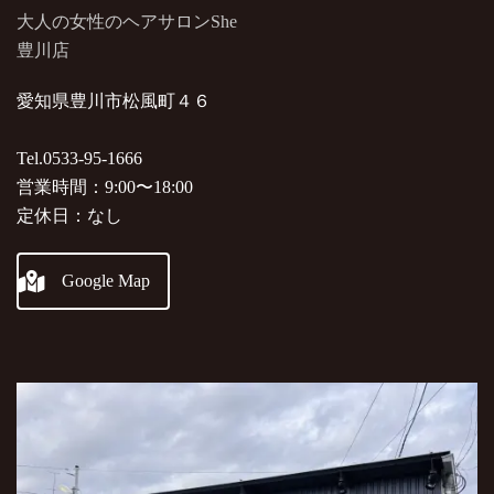
大人の女性のヘアサロンShe
豊川店
愛知県豊川市松風町４６
Tel.0533-95-1666
営業時間：9:00〜18:00
定休日：なし
Google Map