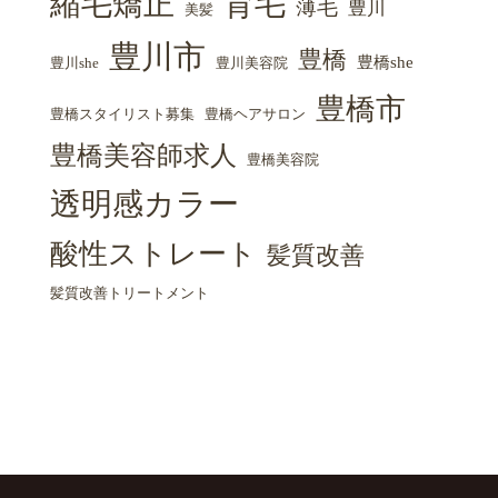
縮毛矯正
育毛
薄毛
豊川
美髪
豊川市
豊橋
豊橋she
豊川she
豊川美容院
豊橋市
豊橋スタイリスト募集
豊橋ヘアサロン
豊橋美容師求人
豊橋美容院
透明感カラー
酸性ストレート
髪質改善
髪質改善トリートメント