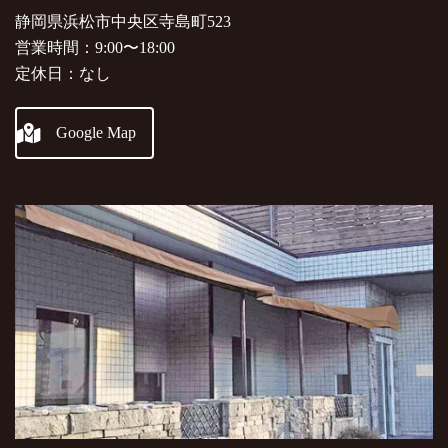
静岡県浜松市中央区寺島町523
営業時間：9:00〜18:00
定休日：なし
Google Map