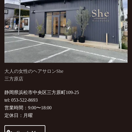
大人の女性のヘアサロンShe
三方原店
静岡県浜松市中央区三方原町109-25
tel: 053-522-8693
営業時間：9:00〜18:00
定休日：月曜