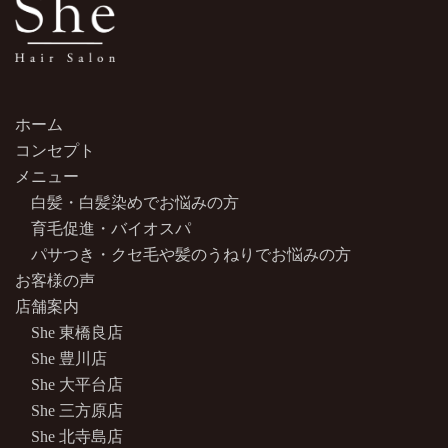
ホーム
コンセプト
メニュー
白髪・白髪染めでお悩みの方
育毛促進・バイオスパ
パサつき・クセ毛や髪のうねりでお悩みの方
お客様の声
店舗案内
She 東橋良店
She 豊川店
She 大平台店
She 三方原店
She 北寺島店