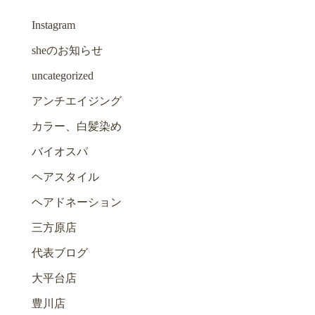
Instagram
sheのお知らせ
uncategorized
アンチエイジング
カラー、白髪染め
バイオスパ
ヘアスタイル
ヘアドネーション
三方原店
代表ブログ
大平台店
豊川店