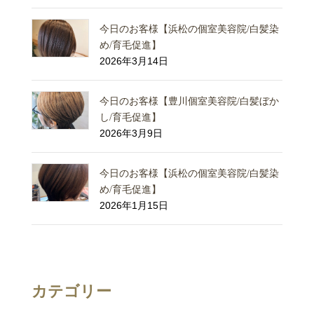
今日のお客様【浜松の個室美容院/白髪染
め/育毛促進】
2026年3月14日
今日のお客様【豊川個室美容院/白髪ぼか
し/育毛促進】
2026年3月9日
今日のお客様【浜松の個室美容院/白髪染
め/育毛促進】
2026年1月15日
カテゴリー