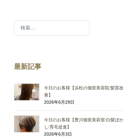
最新記事
今日のお客様【浜松の個室美容院/髪質改
善】
2026年6月29日
今日のお客様【豊川個室美容室/白髪ぼか
し/育毛促進】
2026年6月3日